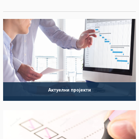
Актуелни пројекти