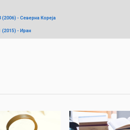
 (2006) - Северна Кореја
 (2015) - Иран