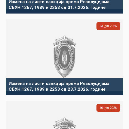
Измена на листи санкција према Резолуцијама
СБУН 1267, 1989 и 2253 од 31.7.2026. године
23
јул
2026
Измена на листи санкција према Резолуцијама
СБУН 1267, 1989 и 2253 од 23.7.2026. године
16
јул
2026