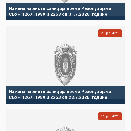
Измена на листи санкција према Резолуцијама
СБУН 1267, 1989 и 2253 од 31.7.2026. године
23
јул
2026
Измена на листи санкција према Резолуцијама
СБУН 1267, 1989 и 2253 од 23.7.2026. године
16
јул
2026