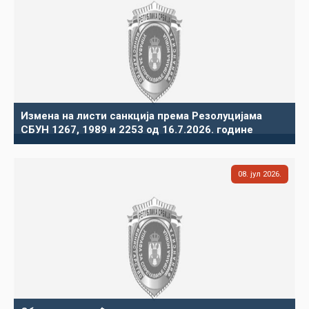
Измена на листи санкција према Резолуцијама
СБУН 1267, 1989 и 2253 од 16.7.2026. године
08
јул
2026