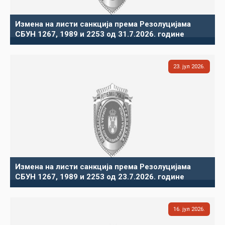
Измена на листи санкција према Резолуцијама
СБУН 1267, 1989 и 2253 од 31.7.2026. године
23
јул
2026
Измена на листи санкција према Резолуцијама
СБУН 1267, 1989 и 2253 од 23.7.2026. године
16
јул
2026