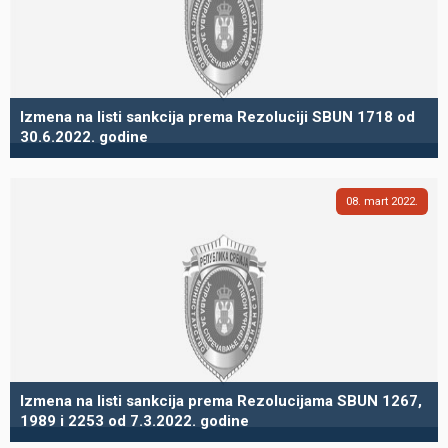
Izmena na listi sankcija prema Rezoluciji SBUN 1718 od
30.6.2022. godine
08
mart
2022
Izmena na listi sankcija prema Rezolucijama SBUN 1267,
1989 i 2253 od 7.3.2022. godine