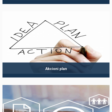
Akcioni plan