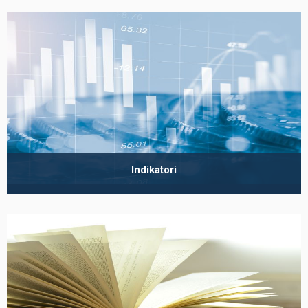
Indikatori