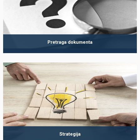
Pretraga dokumenta
Strategija