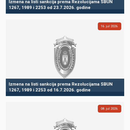
Izmena na listi sankcija prema Rezolucijama SBUN
1267, 1989 i 2253 od 23.7.2026. godine
16
jul
2026
Izmena na listi sankcija prema Rezolucijama SBUN
1267, 1989 i 2253 od 16.7.2026. godine
08
jul
2026